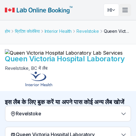
HI
नेविगे
होम
ब्रिटिश कोलंबिया
Interior Health
Revelstoke
Queen Victoria Hospital Laboratory
Queen Victoria Hospital Laboratory
Revelstoke, BC में लैब
इस लैब के लिए बुक करें या अपने पास कोई अन्य लैब खोजें
Revelstoke
Queen Victoria Hospital Laboratory