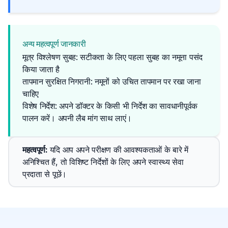
अन्य महत्वपूर्ण जानकारी
मूत्र विश्लेषण सुबह: सटीकता के लिए पहला सुबह का नमूना पसंद
किया जाता है
तापमान सुरक्षित निगरानी: नमूनों को उचित तापमान पर रखा जाना
चाहिए
विशेष निर्देश: अपने डॉक्टर के किसी भी निर्देश का सावधानीपूर्वक 
पालन करें। अपनी लैब मांग साथ लाएं।
महत्वपूर्ण
: 
यदि आप अपने परीक्षण की आवश्यकताओं के बारे में 
अनिश्चित हैं, तो विशिष्ट निर्देशों के लिए अपने स्वास्थ्य सेवा 
प्रदाता से पूछें।