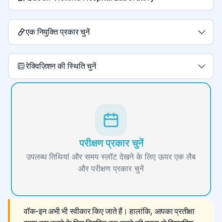
एक नियुक्ति प्रकार चुनें
रेक्विज़िशन की स्थिति चुनें
परीक्षण प्रकार चुनें
उपलब्ध तिथियां और समय स्लॉट देखने के लिए ऊपर एक लैब
और परीक्षण प्रकार चुनें
वॉक-इन अभी भी स्वीकार किए जाते हैं। हालांकि, आपका प्रतीक्षा 