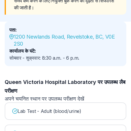
समय कम करने के लिए नियुक्ति बुक करने की दृढ़ता से सिफारिश 
की जाती है।
पता
:
1200 Newlands Road, Revelstoke, BC, V0E 
2S0
कार्यालय के घंटे
:
सोमवार - शुक्रवार
:
8:30 a.m.
-
6 p.m.
Queen Victoria Hospital Laboratory पर उपलब्ध लैब
परीक्षण
अपने चयनित स्थान पर उपलब्ध परीक्षण देखें
Lab Test - Adult (blood/urine)