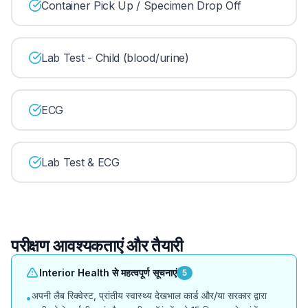
Container Pick Up / Specimen Drop Off
Lab Test - Child (blood/urine)
ECG
Lab Test & ECG
परीक्षण आवश्यकताएं और तैयारी
Interior Health से महत्वपूर्ण सूचनाएं
5
अपनी लैब रिक्वेस्ट, प्रांतीय स्वास्थ्य देखभाल कार्ड और/या सरकार द्वारा
•