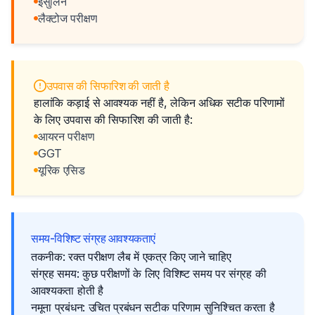
इंसुलिन
लैक्टोज परीक्षण
उपवास की सिफारिश की जाती है
हालांकि कड़ाई से आवश्यक नहीं है, लेकिन अधिक सटीक परिणामों
के लिए उपवास की सिफारिश की जाती है:
आयरन परीक्षण
GGT
यूरिक एसिड
समय-विशिष्ट संग्रह आवश्यकताएं
तकनीक: रक्त परीक्षण लैब में एकत्र किए जाने चाहिए
संग्रह समय: कुछ परीक्षणों के लिए विशिष्ट समय पर संग्रह की
आवश्यकता होती है
नमूना प्रबंधन: उचित प्रबंधन सटीक परिणाम सुनिश्चित करता है