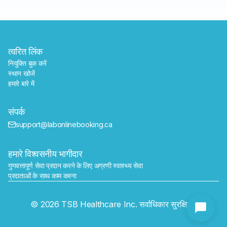
त्वरित लिंक
नियुक्ति बुक करें
स्थान खोजें
हमारे बारे में
संपर्क
support@labonlinebooking.ca
हमारे विश्वसनीय भागीदार
गुणवत्तापूर्ण सेवा प्रदान करने के लिए अग्रणी स्वास्थ्य सेवा 
प्रदाताओं के साथ काम करना
भेजें
© 2026 TSB Healthcare Inc. सर्वाधिकार सुरक्षित।