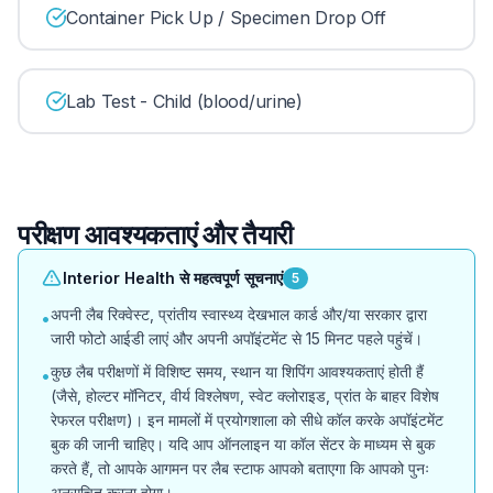
Container Pick Up / Specimen Drop Off
Lab Test - Child (blood/urine)
परीक्षण आवश्यकताएं और तैयारी
Interior Health से महत्वपूर्ण सूचनाएं
5
अपनी लैब रिक्वेस्ट, प्रांतीय स्वास्थ्य देखभाल कार्ड और/या सरकार द्वारा
•
जारी फोटो आईडी लाएं और अपनी अपॉइंटमेंट से 15 मिनट पहले पहुंचें।
कुछ लैब परीक्षणों में विशिष्ट समय, स्थान या शिपिंग आवश्यकताएं होती हैं
•
(जैसे, होल्टर मॉनिटर, वीर्य विश्लेषण, स्वेट क्लोराइड, प्रांत के बाहर विशेष
रेफरल परीक्षण)। इन मामलों में प्रयोगशाला को सीधे कॉल करके अपॉइंटमेंट
बुक की जानी चाहिए। यदि आप ऑनलाइन या कॉल सेंटर के माध्यम से बुक
करते हैं, तो आपके आगमन पर लैब स्टाफ आपको बताएगा कि आपको पुनः
अनुसूचित करना होगा।