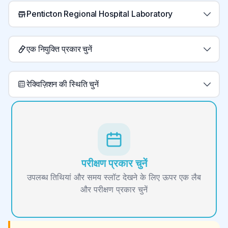
Penticton Regional Hospital Laboratory
एक नियुक्ति प्रकार चुनें
रेक्विज़िशन की स्थिति चुनें
परीक्षण प्रकार चुनें
उपलब्ध तिथियां और समय स्लॉट देखने के लिए ऊपर एक लैब
और परीक्षण प्रकार चुनें