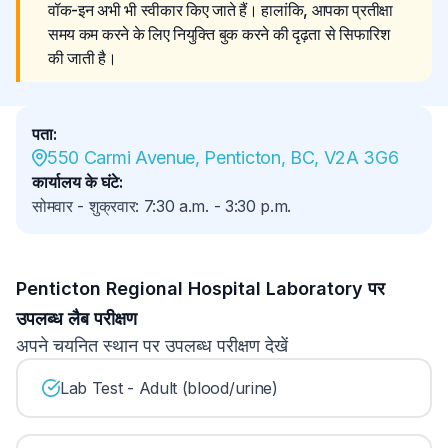
वॉक-इन अभी भी स्वीकार किए जाते हैं। हालांकि, आपका प्रतीक्षा 
समय कम करने के लिए नियुक्ति बुक करने की दृढ़ता से सिफारिश 
की जाती है।
पता
:
550 Carmi Avenue, Penticton, BC, V2A 3G6
कार्यालय के घंटे
:
सोमवार - शुक्रवार
:
7:30 a.m.
-
3:30 p.m.
Penticton Regional Hospital Laboratory पर
उपलब्ध लैब परीक्षण
अपने चयनित स्थान पर उपलब्ध परीक्षण देखें
Lab Test - Adult (blood/urine)