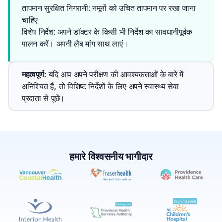
तापमान सुरक्षित निगरानी: नमूनों को उचित तापमान पर रखा जाना
चाहिए
विशेष निर्देश: अपने डॉक्टर के किसी भी निर्देश का सावधानीपूर्वक 
पालन करें। अपनी लैब मांग साथ लाएं।
महत्वपूर्ण
: 
यदि आप अपने परीक्षण की आवश्यकताओं के बारे में 
अनिश्चित हैं, तो विशिष्ट निर्देशों के लिए अपने स्वास्थ्य सेवा 
प्रदाता से पूछें।
हमारे विश्वसनीय भागीदार
✕
बुक करें
मेरे पास लैब खोजें