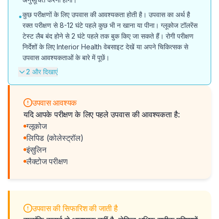
कुछ परीक्षणों के लिए उपवास की आवश्यकता होती है। उपवास का अर्थ है
•
रक्त परीक्षण से 8-12 घंटे पहले कुछ भी न खाना या पीना। ग्लूकोज टॉलरेंस
टेस्ट लैब बंद होने से 2 घंटे पहले तक बुक किए जा सकते हैं। रोगी परीक्षण
निर्देशों के लिए Interior Health वेबसाइट देखें या अपने चिकित्सक से
उपवास आवश्यकताओं के बारे में पूछें।
2 और दिखाएं
उपवास आवश्यक
यदि आपके परीक्षण के लिए पहले उपवास की आवश्यकता है:
ग्लूकोज
लिपिड (कोलेस्ट्रॉल)
इंसुलिन
लैक्टोज परीक्षण
उपवास की सिफारिश की जाती है