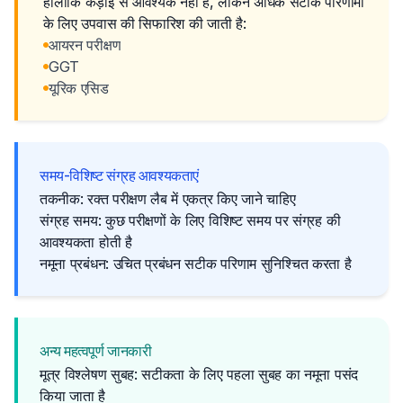
हालांकि कड़ाई से आवश्यक नहीं है, लेकिन अधिक सटीक परिणामों
के लिए उपवास की सिफारिश की जाती है:
आयरन परीक्षण
GGT
यूरिक एसिड
समय-विशिष्ट संग्रह आवश्यकताएं
तकनीक: रक्त परीक्षण लैब में एकत्र किए जाने चाहिए
संग्रह समय: कुछ परीक्षणों के लिए विशिष्ट समय पर संग्रह की
आवश्यकता होती है
नमूना प्रबंधन: उचित प्रबंधन सटीक परिणाम सुनिश्चित करता है
अन्य महत्वपूर्ण जानकारी
मूत्र विश्लेषण सुबह: सटीकता के लिए पहला सुबह का नमूना पसंद
किया जाता है