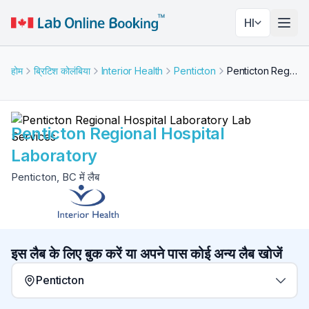
HI
नेविगे
होम
ब्रिटिश कोलंबिया
Interior Health
Penticton
Penticton Regional Hospital Laboratory
Penticton Regional Hospital
Laboratory
Penticton, BC में लैब
इस लैब के लिए बुक करें या अपने पास कोई अन्य लैब खोजें
Penticton