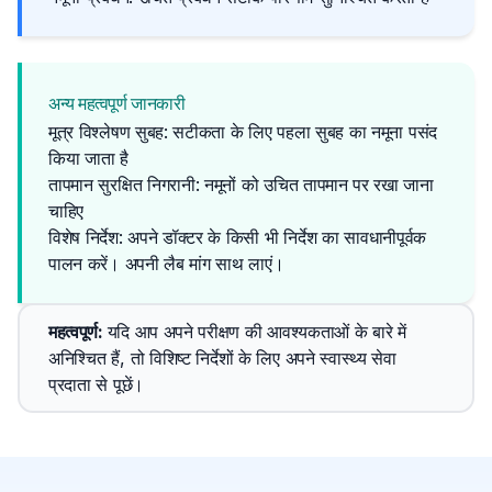
अन्य महत्वपूर्ण जानकारी
मूत्र विश्लेषण सुबह: सटीकता के लिए पहला सुबह का नमूना पसंद
किया जाता है
तापमान सुरक्षित निगरानी: नमूनों को उचित तापमान पर रखा जाना
चाहिए
विशेष निर्देश: अपने डॉक्टर के किसी भी निर्देश का सावधानीपूर्वक 
पालन करें। अपनी लैब मांग साथ लाएं।
महत्वपूर्ण
: 
यदि आप अपने परीक्षण की आवश्यकताओं के बारे में 
अनिश्चित हैं, तो विशिष्ट निर्देशों के लिए अपने स्वास्थ्य सेवा 
प्रदाता से पूछें।