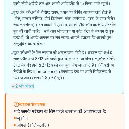
जारी फोटो आईडी लाएं और अपनी अपॉइंटमेंट से 15 मिनट पहले पहुंचें।
कुछ लैब परीक्षणों में विशिष्ट समय, स्थान या शिपिंग आवश्यकताएं होती हैं
•
(जैसे, होल्टर मॉनिटर, वीर्य विश्लेषण, स्वेट क्लोराइड, प्रांत के बाहर विशेष
रेफरल परीक्षण)। इन मामलों में प्रयोगशाला को सीधे कॉल करके अपॉइंटमेंट
बुक की जानी चाहिए। यदि आप ऑनलाइन या कॉल सेंटर के माध्यम से बुक
करते हैं, तो आपके आगमन पर लैब स्टाफ आपको बताएगा कि आपको पुनः
अनुसूचित करना होगा।
कुछ परीक्षणों के लिए उपवास की आवश्यकता होती है। उपवास का अर्थ है
•
रक्त परीक्षण से 8-12 घंटे पहले कुछ भी न खाना या पीना। ग्लूकोज टॉलरेंस
टेस्ट लैब बंद होने से 2 घंटे पहले तक बुक किए जा सकते हैं। रोगी परीक्षण
निर्देशों के लिए Interior Health वेबसाइट देखें या अपने चिकित्सक से
उपवास आवश्यकताओं के बारे में पूछें।
2 और दिखाएं
उपवास आवश्यक
यदि आपके परीक्षण के लिए पहले उपवास की आवश्यकता है:
ग्लूकोज
लिपिड (कोलेस्ट्रॉल)