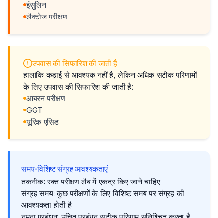
इंसुलिन
लैक्टोज परीक्षण
उपवास की सिफारिश की जाती है
हालांकि कड़ाई से आवश्यक नहीं है, लेकिन अधिक सटीक परिणामों
के लिए उपवास की सिफारिश की जाती है:
आयरन परीक्षण
GGT
यूरिक एसिड
समय-विशिष्ट संग्रह आवश्यकताएं
तकनीक: रक्त परीक्षण लैब में एकत्र किए जाने चाहिए
संग्रह समय: कुछ परीक्षणों के लिए विशिष्ट समय पर संग्रह की
आवश्यकता होती है
नमूना प्रबंधन: उचित प्रबंधन सटीक परिणाम सुनिश्चित करता है