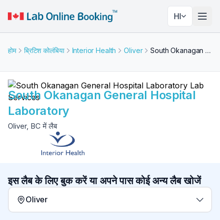
HI
नेविगे
होम
ब्रिटिश कोलंबिया
Interior Health
Oliver
South Okanagan General Hospital Laboratory
South Okanagan General Hospital
Laboratory
Oliver, BC में लैब
इस लैब के लिए बुक करें या अपने पास कोई अन्य लैब खोजें
Oliver