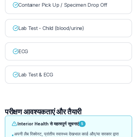
Container Pick Up / Specimen Drop Off
Lab Test - Child (blood/urine)
ECG
Lab Test & ECG
परीक्षण आवश्यकताएं और तैयारी
Interior Health से महत्वपूर्ण सूचनाएं
5
अपनी लैब रिक्वेस्ट, प्रांतीय स्वास्थ्य देखभाल कार्ड और/या सरकार द्वारा
•