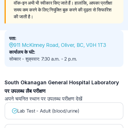
वॉक-इन अभी भी स्वीकार किए जाते हैं। हालांकि, आपका प्रतीक्षा 
समय कम करने के लिए नियुक्ति बुक करने की दृढ़ता से सिफारिश 
की जाती है।
पता
:
911 McKinney Road, Oliver, BC, V0H 1T3
कार्यालय के घंटे
:
सोमवार - शुक्रवार
:
7:30 a.m.
-
2 p.m.
South Okanagan General Hospital Laboratory
पर उपलब्ध लैब परीक्षण
अपने चयनित स्थान पर उपलब्ध परीक्षण देखें
Lab Test - Adult (blood/urine)