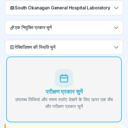
South Okanagan General Hospital Laboratory
एक नियुक्ति प्रकार चुनें
रेक्विज़िशन की स्थिति चुनें
परीक्षण प्रकार चुनें
उपलब्ध तिथियां और समय स्लॉट देखने के लिए ऊपर एक लैब
और परीक्षण प्रकार चुनें