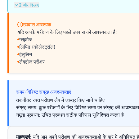
2 और दिखाएं
उपवास आवश्यक
यदि आपके परीक्षण के लिए पहले उपवास की आवश्यकता है:
ग्लूकोज
लिपिड (कोलेस्ट्रॉल)
इंसुलिन
लैक्टोज परीक्षण
समय-विशिष्ट संग्रह आवश्यकताएं
तकनीक: रक्त परीक्षण लैब में एकत्र किए जाने चाहिए
संग्रह समय: कुछ परीक्षणों के लिए विशिष्ट समय पर संग्रह की आवश्यकता
नमूना प्रबंधन: उचित प्रबंधन सटीक परिणाम सुनिश्चित करता है
महत्वपूर्ण
: 
यदि आप अपने परीक्षण की आवश्यकताओं के बारे में अनिश्चित हैं, तो