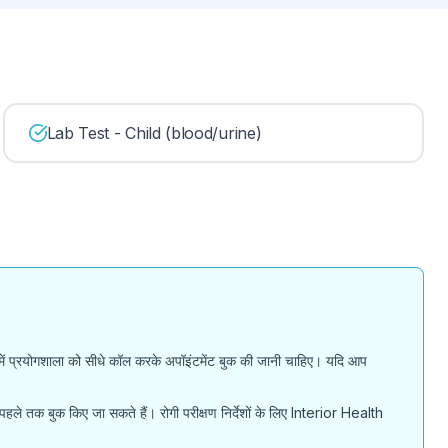
Lab Test - Child (blood/urine)
मलों में प्रयोगशाला को सीधे कॉल करके अपॉइंटमेंट बुक की जानी चाहिए। यदि आप
 पहले तक बुक किए जा सकते हैं। रोगी परीक्षण निर्देशों के लिए Interior Health