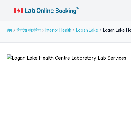
होम
ब्रिटिश कोलंबिया
Interior Health
Logan Lake
Logan Lake He