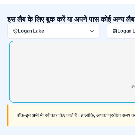
इस लैब के लिए बुक करें या अपने पास कोई अन्य लैब
Logan Lake
उप
वॉक-इन अभी भी स्वीकार किए जाते हैं। हालांकि, आपका प्रतीक्षा समय कम