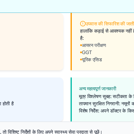
उपवास की सिफारिश की जाती 
हालांकि कड़ाई से आवश्यक नहीं
है:
आयरन परीक्षण
GGT
यूरिक एसिड
अन्य महत्वपूर्ण जानकारी
मूत्र विश्लेषण सुबह: सटीकता के
 होती है
तापमान सुरक्षित निगरानी: नमूनो
विशेष निर्देश: अपने डॉक्टर के क
 विशिष्ट निर्देशों के लिए अपने स्वास्थ्य सेवा प्रदाता से पूछें।