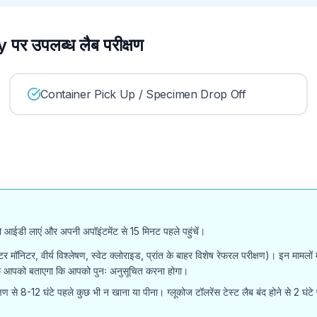
 उपलब्ध लैब परीक्षण
Container Pick Up / Specimen Drop Off
ोटो आईडी लाएं और अपनी अपॉइंटमेंट से 15 मिनट पहले पहुंचें।
होल्टर मॉनिटर, वीर्य विश्लेषण, स्वेट क्लोराइड, प्रांत के बाहर विशेष रेफरल परीक्षण)। इन मा
टाफ आपको बताएगा कि आपको पुनः अनुसूचित करना होगा।
ण से 8-12 घंटे पहले कुछ भी न खाना या पीना। ग्लूकोज टॉलरेंस टेस्ट लैब बंद होने से 2 घंटे