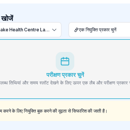
 खोजें
Logan Lake Health Centre Laboratory
एक नियुक्ति प्रकार चुनें
परीक्षण प्रकार चुनें
लब्ध तिथियां और समय स्लॉट देखने के लिए ऊपर एक लैब और परीक्षण प्रकार चु
 करने के लिए नियुक्ति बुक करने की दृढ़ता से सिफारिश की जाती है।