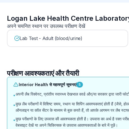
Logan Lake Health Centre Laboratory पर
अपने चयनित स्थान पर उपलब्ध परीक्षण देखें
Lab Test - Adult (blood/urine)
परीक्षण आवश्यकताएं और तैयारी
Interior Health से महत्वपूर्ण सूचनाएं
5
अपनी लैब रिक्वेस्ट, प्रांतीय स्वास्थ्य देखभाल कार्ड और/या सरकार द्वारा जारी फ
•
कुछ लैब परीक्षणों में विशिष्ट समय, स्थान या शिपिंग आवश्यकताएं होती हैं (जैसे, 
•
ऑनलाइन या कॉल सेंटर के माध्यम से बुक करते हैं, तो आपके आगमन पर लैब स्
कुछ परीक्षणों के लिए उपवास की आवश्यकता होती है। उपवास का अर्थ है रक्त परीक्ष
•
वेबसाइट देखें या अपने चिकित्सक से उपवास आवश्यकताओं के बारे में पूछें।