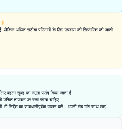
है
 है, लेकिन अधिक सटीक परिणामों के लिए उपवास की सिफारिश की जाती
 लिए पहला सुबह का नमूना पसंद किया जाता है
ं को उचित तापमान पर रखा जाना चाहिए
िसी भी निर्देश का सावधानीपूर्वक पालन करें। अपनी लैब मांग साथ लाएं।
✕