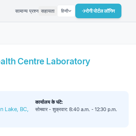
सामान्य प्रश्न
सहायता
रोगी पोर्टल लॉगिन
हिन्दी
alth Centre Laboratory
कार्यालय के घंटे
:
n Lake, BC, 
सोमवार - शुक्रवार
:
8:40 a.m.
-
12:30 p.m.