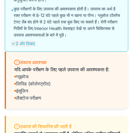
कुछ परीक्षणों के लिए उपवास की आवश्यकता होती है। उपवास का अर्थ है
•
रक्त परीक्षण से 8-12 घंटे पहले कुछ भी न खाना या पीना। ग्लूकोज टॉलरेंस
टेस्ट लैब बंद होने से 2 घंटे पहले तक बुक किए जा सकते हैं। रोगी परीक्षण
निर्देशों के लिए Interior Health वेबसाइट देखें या अपने चिकित्सक से
उपवास आवश्यकताओं के बारे में पूछें।
2 और दिखाएं
उपवास आवश्यक
यदि आपके परीक्षण के लिए पहले उपवास की आवश्यकता है:
ग्लूकोज
लिपिड (कोलेस्ट्रॉल)
इंसुलिन
लैक्टोज परीक्षण
उपवास की सिफारिश की जाती है