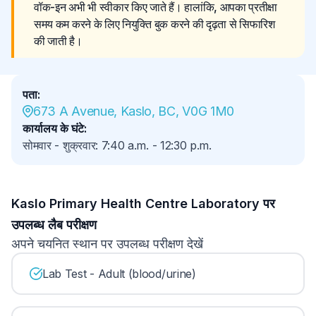
वॉक-इन अभी भी स्वीकार किए जाते हैं। हालांकि, आपका प्रतीक्षा 
समय कम करने के लिए नियुक्ति बुक करने की दृढ़ता से सिफारिश 
की जाती है।
पता
:
673 A Avenue, Kaslo, BC, V0G 1M0
कार्यालय के घंटे
:
सोमवार - शुक्रवार
:
7:40 a.m.
-
12:30 p.m.
Kaslo Primary Health Centre Laboratory पर
उपलब्ध लैब परीक्षण
अपने चयनित स्थान पर उपलब्ध परीक्षण देखें
Lab Test - Adult (blood/urine)