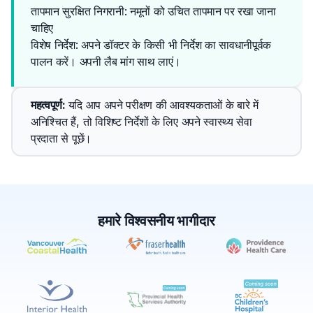
तापमान सुरक्षित निगरानी: नमूनों को उचित तापमान पर रखा जाना
चाहिए
विशेष निर्देश: अपने डॉक्टर के किसी भी निर्देश का सावधानीपूर्वक 
पालन करें। अपनी लैब मांग साथ लाएं।
महत्वपूर्ण
: 
यदि आप अपने परीक्षण की आवश्यकताओं के बारे में 
अनिश्चित हैं, तो विशिष्ट निर्देशों के लिए अपने स्वास्थ्य सेवा 
प्रदाता से पूछें।
हमारे विश्वसनीय भागीदार
✕
बुक करें
मेरे पास लैब खोजें