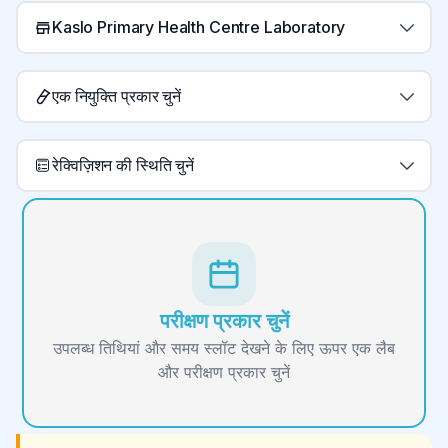
Kaslo Primary Health Centre Laboratory
एक नियुक्ति प्रकार चुनें
रेक्विज़िशन की स्थिति चुनें
परीक्षण प्रकार चुनें
उपलब्ध तिथियां और समय स्लॉट देखने के लिए ऊपर एक लैब
और परीक्षण प्रकार चुनें