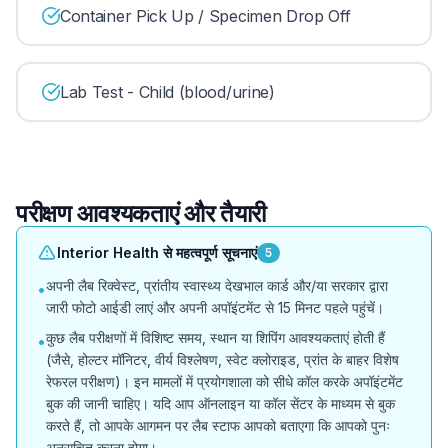
Container Pick Up / Specimen Drop Off
Lab Test - Child (blood/urine)
परीक्षण आवश्यकताएं और तैयारी
Interior Health से महत्वपूर्ण सूचनाएं
5
अपनी लैब रिक्वेस्ट, प्रांतीय स्वास्थ्य देखभाल कार्ड और/या सरकार द्वारा
•
जारी फोटो आईडी लाएं और अपनी अपॉइंटमेंट से 15 मिनट पहले पहुंचें।
कुछ लैब परीक्षणों में विशिष्ट समय, स्थान या शिपिंग आवश्यकताएं होती हैं
•
(जैसे, होल्टर मॉनिटर, वीर्य विश्लेषण, स्वेट क्लोराइड, प्रांत के बाहर विशेष
रेफरल परीक्षण)। इन मामलों में प्रयोगशाला को सीधे कॉल करके अपॉइंटमेंट
बुक की जानी चाहिए। यदि आप ऑनलाइन या कॉल सेंटर के माध्यम से बुक
करते हैं, तो आपके आगमन पर लैब स्टाफ आपको बताएगा कि आपको पुनः
अनुसूचित करना होगा।