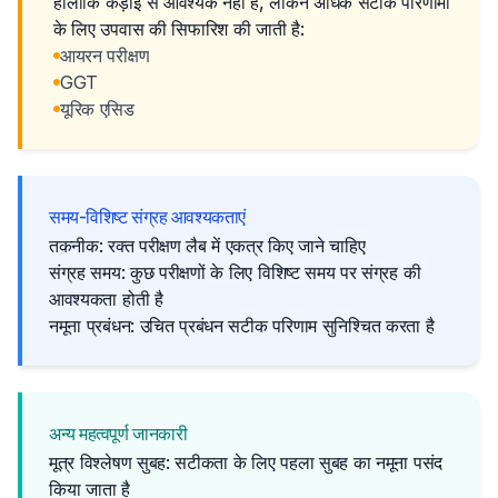
हालांकि कड़ाई से आवश्यक नहीं है, लेकिन अधिक सटीक परिणामों
के लिए उपवास की सिफारिश की जाती है:
आयरन परीक्षण
GGT
यूरिक एसिड
समय-विशिष्ट संग्रह आवश्यकताएं
तकनीक: रक्त परीक्षण लैब में एकत्र किए जाने चाहिए
संग्रह समय: कुछ परीक्षणों के लिए विशिष्ट समय पर संग्रह की
आवश्यकता होती है
नमूना प्रबंधन: उचित प्रबंधन सटीक परिणाम सुनिश्चित करता है
अन्य महत्वपूर्ण जानकारी
मूत्र विश्लेषण सुबह: सटीकता के लिए पहला सुबह का नमूना पसंद
किया जाता है