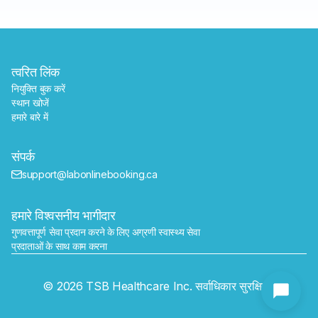
त्वरित लिंक
नियुक्ति बुक करें
स्थान खोजें
हमारे बारे में
संपर्क
support@labonlinebooking.ca
हमारे विश्वसनीय भागीदार
गुणवत्तापूर्ण सेवा प्रदान करने के लिए अग्रणी स्वास्थ्य सेवा 
प्रदाताओं के साथ काम करना
भेजें
© 2026 TSB Healthcare Inc. सर्वाधिकार सुरक्षित।