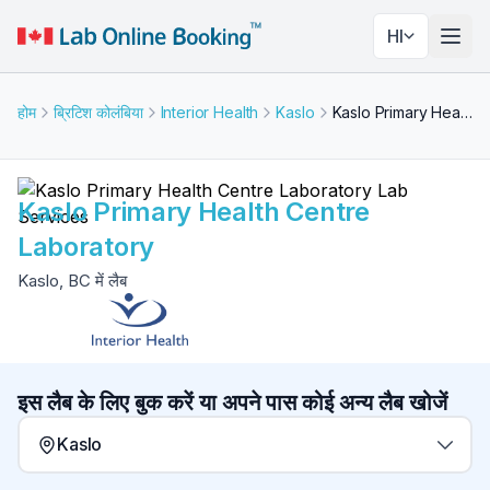
HI
नेविगे
होम
ब्रिटिश कोलंबिया
Interior Health
Kaslo
Kaslo Primary Health Centre Laboratory
Kaslo Primary Health Centre
Laboratory
Kaslo, BC में लैब
इस लैब के लिए बुक करें या अपने पास कोई अन्य लैब खोजें
Kaslo