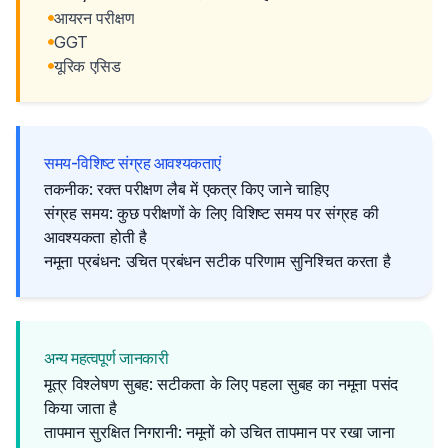
आयरन परीक्षण
GGT
यूरिक एसिड
समय-विशिष्ट संग्रह आवश्यकताएं
तकनीक: रक्त परीक्षण लैब में एकत्र किए जाने चाहिए
संग्रह समय: कुछ परीक्षणों के लिए विशिष्ट समय पर संग्रह की
आवश्यकता होती है
नमूना प्रबंधन: उचित प्रबंधन सटीक परिणाम सुनिश्चित करता है
अन्य महत्वपूर्ण जानकारी
मूत्र विश्लेषण सुबह: सटीकता के लिए पहला सुबह का नमूना पसंद
किया जाता है
तापमान सुरक्षित निगरानी: नमूनों को उचित तापमान पर रखा जाना