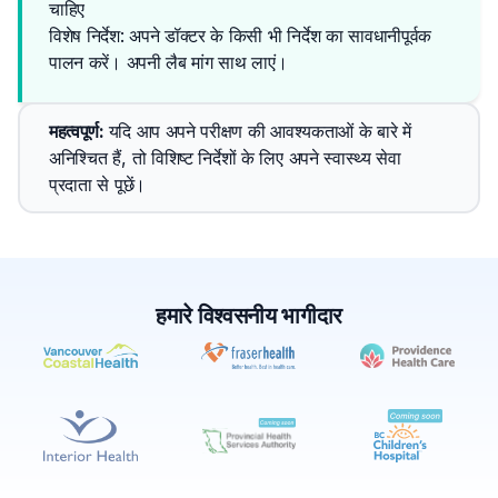
चाहिए
विशेष निर्देश: अपने डॉक्टर के किसी भी निर्देश का सावधानीपूर्वक 
पालन करें। अपनी लैब मांग साथ लाएं।
महत्वपूर्ण
: 
यदि आप अपने परीक्षण की आवश्यकताओं के बारे में 
अनिश्चित हैं, तो विशिष्ट निर्देशों के लिए अपने स्वास्थ्य सेवा 
प्रदाता से पूछें।
हमारे विश्वसनीय भागीदार
✕
बुक करें
मेरे पास लैब खोजें