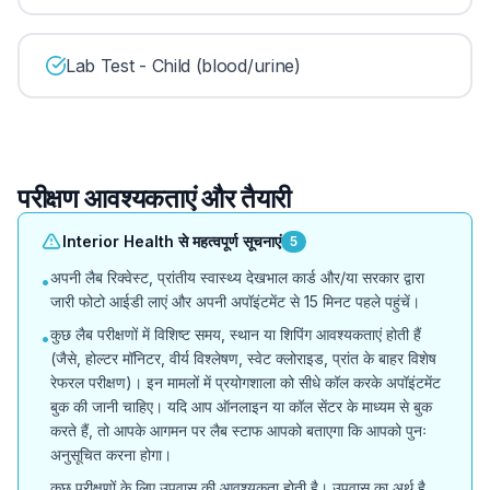
Lab Test - Child (blood/urine)
परीक्षण आवश्यकताएं और तैयारी
Interior Health से महत्वपूर्ण सूचनाएं
5
अपनी लैब रिक्वेस्ट, प्रांतीय स्वास्थ्य देखभाल कार्ड और/या सरकार द्वारा
•
जारी फोटो आईडी लाएं और अपनी अपॉइंटमेंट से 15 मिनट पहले पहुंचें।
कुछ लैब परीक्षणों में विशिष्ट समय, स्थान या शिपिंग आवश्यकताएं होती हैं
•
(जैसे, होल्टर मॉनिटर, वीर्य विश्लेषण, स्वेट क्लोराइड, प्रांत के बाहर विशेष
रेफरल परीक्षण)। इन मामलों में प्रयोगशाला को सीधे कॉल करके अपॉइंटमेंट
बुक की जानी चाहिए। यदि आप ऑनलाइन या कॉल सेंटर के माध्यम से बुक
करते हैं, तो आपके आगमन पर लैब स्टाफ आपको बताएगा कि आपको पुनः
अनुसूचित करना होगा।
कुछ परीक्षणों के लिए उपवास की आवश्यकता होती है। उपवास का अर्थ है