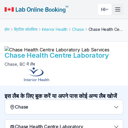
HI
नेविगे
होम
ब्रिटिश कोलंबिया
Interior Health
Chase
Chase Health Centre Laboratory
Chase Health Centre Laboratory
Chase, BC में लैब
इस लैब के लिए बुक करें या अपने पास कोई अन्य लैब खोजें
Chase
Chase Health Centre Laboratory