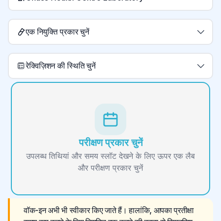
एक नियुक्ति प्रकार चुनें
रेक्विज़िशन की स्थिति चुनें
परीक्षण प्रकार चुनें
उपलब्ध तिथियां और समय स्लॉट देखने के लिए ऊपर एक लैब
और परीक्षण प्रकार चुनें
वॉक-इन अभी भी स्वीकार किए जाते हैं। हालांकि, आपका प्रतीक्षा 