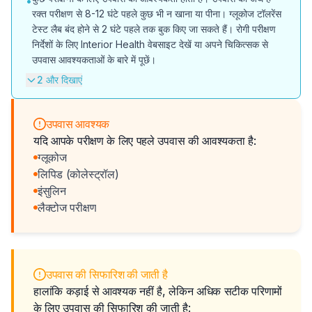
•
रक्त परीक्षण से 8-12 घंटे पहले कुछ भी न खाना या पीना। ग्लूकोज टॉलरेंस
टेस्ट लैब बंद होने से 2 घंटे पहले तक बुक किए जा सकते हैं। रोगी परीक्षण
निर्देशों के लिए Interior Health वेबसाइट देखें या अपने चिकित्सक से
उपवास आवश्यकताओं के बारे में पूछें।
2 और दिखाएं
उपवास आवश्यक
यदि आपके परीक्षण के लिए पहले उपवास की आवश्यकता है:
ग्लूकोज
लिपिड (कोलेस्ट्रॉल)
इंसुलिन
लैक्टोज परीक्षण
उपवास की सिफारिश की जाती है
हालांकि कड़ाई से आवश्यक नहीं है, लेकिन अधिक सटीक परिणामों
के लिए उपवास की सिफारिश की जाती है: