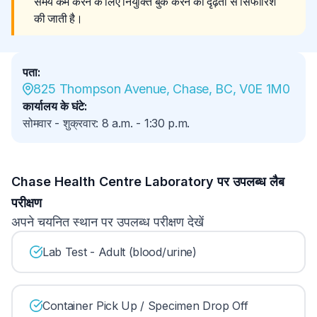
समय कम करने के लिए नियुक्ति बुक करने की दृढ़ता से सिफारिश 
की जाती है।
पता
:
825 Thompson Avenue, Chase, BC, V0E 1M0
कार्यालय के घंटे
:
सोमवार - शुक्रवार
:
8 a.m.
-
1:30 p.m.
Chase Health Centre Laboratory पर उपलब्ध लैब
परीक्षण
अपने चयनित स्थान पर उपलब्ध परीक्षण देखें
Lab Test - Adult (blood/urine)
Container Pick Up / Specimen Drop Off