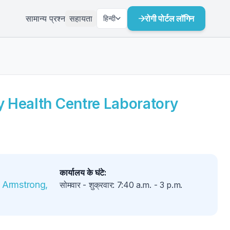
सामान्य प्रश्न
सहायता
रोगी पोर्टल लॉगिन
हिन्दी
y Health Centre Laboratory
कार्यालय के घंटे
:
 Armstrong, 
सोमवार - शुक्रवार
:
7:40 a.m.
-
3 p.m.