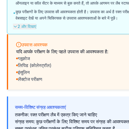
ऑनलाइन या कॉल सेंटर के माध्यम से बुक करते हैं, तो आपके आगमन पर लैब स्
कुछ परीक्षणों के लिए उपवास की आवश्यकता होती है। उपवास का अर्थ है रक्त परीक्ष
•
वेबसाइट देखें या अपने चिकित्सक से उपवास आवश्यकताओं के बारे में पूछें।
2 और दिखाएं
उपवास आवश्यक
यदि आपके परीक्षण के लिए पहले उपवास की आवश्यकता है:
ग्लूकोज
लिपिड (कोलेस्ट्रॉल)
इंसुलिन
लैक्टोज परीक्षण
समय-विशिष्ट संग्रह आवश्यकताएं
तकनीक: रक्त परीक्षण लैब में एकत्र किए जाने चाहिए
संग्रह समय: कुछ परीक्षणों के लिए विशिष्ट समय पर संग्रह की आवश्यकता
नमूना प्रबंधन: उचित प्रबंधन सटीक परिणाम सुनिश्चित करता है