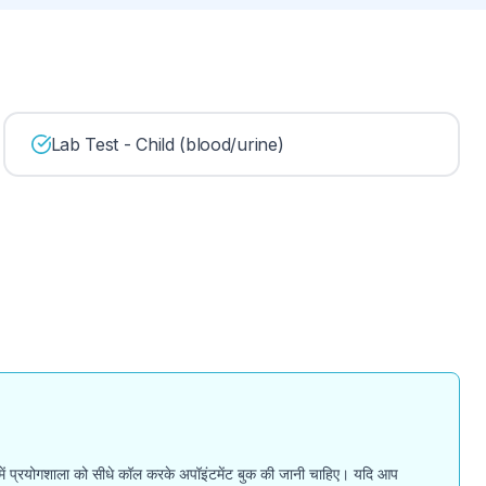
Lab Test - Child (blood/urine)
मलों में प्रयोगशाला को सीधे कॉल करके अपॉइंटमेंट बुक की जानी चाहिए। यदि आप