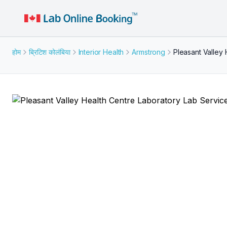
होम
ब्रिटिश कोलंबिया
Interior Health
Armstrong
Pleasant Valley 