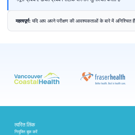
महत्वपूर्ण
: 
यदि आप अपने परीक्षण की आवश्यकताओं के बारे में अनिश्चित हैं, तो
त्वरित लिंक
नियुक्ति बुक करें