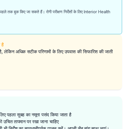
 पहले तक बुक किए जा सकते हैं। रोगी परीक्षण निर्देशों के लिए Interior Health
है
 है, लेकिन अधिक सटीक परिणामों के लिए उपवास की सिफारिश की जाती
 लिए पहला सुबह का नमूना पसंद किया जाता है
ं को उचित तापमान पर रखा जाना चाहिए
िसी भी निर्देश का सावधानीपूर्वक पालन करें। अपनी लैब मांग साथ लाएं।