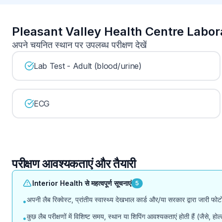
Pleasant Valley Health Centre Laborator
अपने चयनित स्थान पर उपलब्ध परीक्षण देखें
Lab Test - Adult (blood/urine)
ECG
परीक्षण आवश्यकताएं और तैयारी
Interior Health से महत्वपूर्ण सूचनाएं
5
अपनी लैब रिक्वेस्ट, प्रांतीय स्वास्थ्य देखभाल कार्ड और/या सरकार द्वारा जारी फ
•
कुछ लैब परीक्षणों में विशिष्ट समय, स्थान या शिपिंग आवश्यकताएं होती हैं (जैसे, 
•