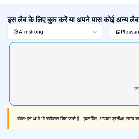
इस लैब के लिए बुक करें या अपने पास कोई अन्य लैब
Armstrong
उप
वॉक-इन अभी भी स्वीकार किए जाते हैं। हालांकि, आपका प्रतीक्षा समय कम