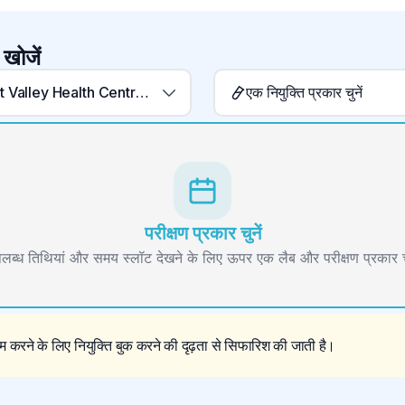
 खोजें
Pleasant Valley Health Centre Laboratory
एक नियुक्ति प्रकार चुनें
परीक्षण प्रकार चुनें
लब्ध तिथियां और समय स्लॉट देखने के लिए ऊपर एक लैब और परीक्षण प्रकार चु
 करने के लिए नियुक्ति बुक करने की दृढ़ता से सिफारिश की जाती है।