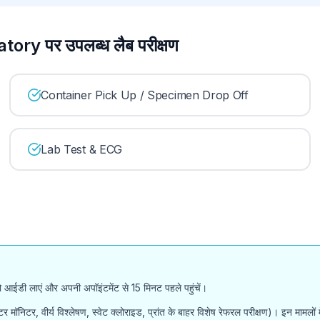
y पर उपलब्ध लैब परीक्षण
Container Pick Up / Specimen Drop Off
Lab Test & ECG
ोटो आईडी लाएं और अपनी अपॉइंटमेंट से 15 मिनट पहले पहुंचें।
होल्टर मॉनिटर, वीर्य विश्लेषण, स्वेट क्लोराइड, प्रांत के बाहर विशेष रेफरल परीक्षण)। इन मा