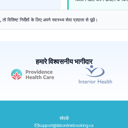
 विशिष्ट निर्देशों के लिए अपने स्वास्थ्य सेवा प्रदाता से पूछें।
हमारे विश्वसनीय भागीदार
संपर्क
support@labonlinebooking.ca