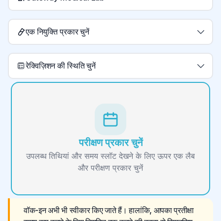
एक नियुक्ति प्रकार चुनें
रेक्विज़िशन की स्थिति चुनें
परीक्षण प्रकार चुनें
उपलब्ध तिथियां और समय स्लॉट देखने के लिए ऊपर एक लैब
और परीक्षण प्रकार चुनें
वॉक-इन अभी भी स्वीकार किए जाते हैं। हालांकि, आपका प्रतीक्षा 