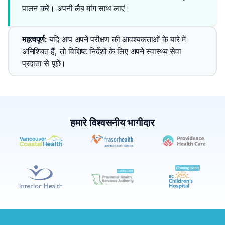
पालन करें। अपनी लैब मांग साथ लाएं।
महत्वपूर्ण
: 
यदि आप अपने परीक्षण की आवश्यकताओं के बारे में 
अनिश्चित हैं, तो विशिष्ट निर्देशों के लिए अपने स्वास्थ्य सेवा 
प्रदाता से पूछें।
हमारे विश्वसनीय भागीदार
✕
बुक करें
मेरे पास लैब खोजें