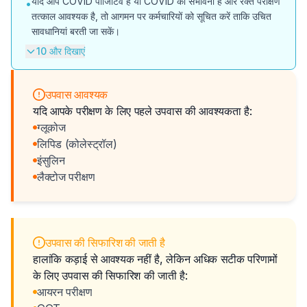
यदि आप COVID पॉजिटिव हैं या COVID की संभावना है और रक्त परीक्षण
•
तत्काल आवश्यक है, तो आगमन पर कर्मचारियों को सूचित करें ताकि उचित
सावधानियां बरती जा सकें।
10 और दिखाएं
उपवास आवश्यक
यदि आपके परीक्षण के लिए पहले उपवास की आवश्यकता है:
ग्लूकोज
लिपिड (कोलेस्ट्रॉल)
इंसुलिन
लैक्टोज परीक्षण
उपवास की सिफारिश की जाती है
हालांकि कड़ाई से आवश्यक नहीं है, लेकिन अधिक सटीक परिणामों
के लिए उपवास की सिफारिश की जाती है:
आयरन परीक्षण