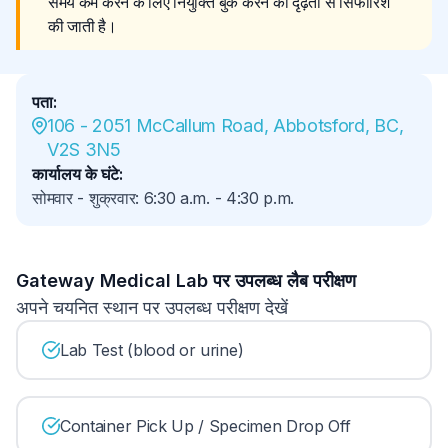
समय कम करने के लिए नियुक्ति बुक करने की दृढ़ता से सिफारिश 
की जाती है।
पता
:
106 - 2051 McCallum Road, Abbotsford, BC, 
V2S 3N5
कार्यालय के घंटे
:
सोमवार - शुक्रवार
:
6:30 a.m.
-
4:30 p.m.
Gateway Medical Lab पर उपलब्ध लैब परीक्षण
अपने चयनित स्थान पर उपलब्ध परीक्षण देखें
Lab Test (blood or urine)
Container Pick Up / Specimen Drop Off