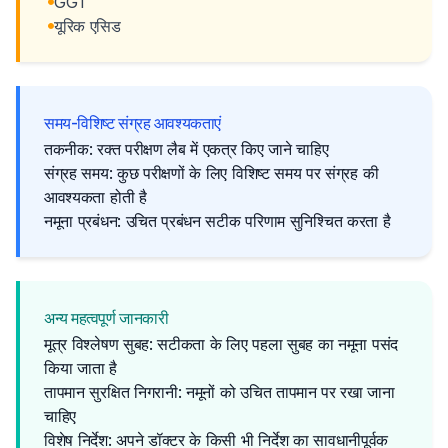
GGT
यूरिक एसिड
समय-विशिष्ट संग्रह आवश्यकताएं
तकनीक: रक्त परीक्षण लैब में एकत्र किए जाने चाहिए
संग्रह समय: कुछ परीक्षणों के लिए विशिष्ट समय पर संग्रह की
आवश्यकता होती है
नमूना प्रबंधन: उचित प्रबंधन सटीक परिणाम सुनिश्चित करता है
अन्य महत्वपूर्ण जानकारी
मूत्र विश्लेषण सुबह: सटीकता के लिए पहला सुबह का नमूना पसंद
किया जाता है
तापमान सुरक्षित निगरानी: नमूनों को उचित तापमान पर रखा जाना
चाहिए
विशेष निर्देश: अपने डॉक्टर के किसी भी निर्देश का सावधानीपूर्वक 