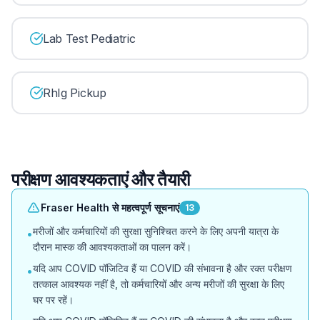
Lab Test Pediatric
RhIg Pickup
परीक्षण आवश्यकताएं और तैयारी
Fraser Health से महत्वपूर्ण सूचनाएं
13
मरीजों और कर्मचारियों की सुरक्षा सुनिश्चित करने के लिए अपनी यात्रा के
•
दौरान मास्क की आवश्यकताओं का पालन करें।
यदि आप COVID पॉजिटिव हैं या COVID की संभावना है और रक्त परीक्षण
•
तत्काल आवश्यक नहीं है, तो कर्मचारियों और अन्य मरीजों की सुरक्षा के लिए
घर पर रहें।