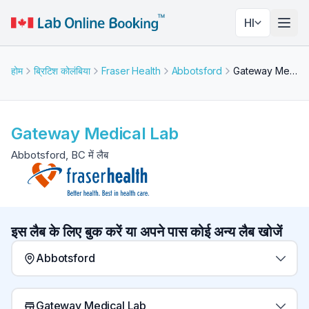
HI
नेविगे
होम
ब्रिटिश कोलंबिया
Fraser Health
Abbotsford
Gateway Medical Lab
Gateway Medical Lab
Abbotsford, BC में लैब
इस लैब के लिए बुक करें या अपने पास कोई अन्य लैब खोजें
Abbotsford
Gateway Medical Lab