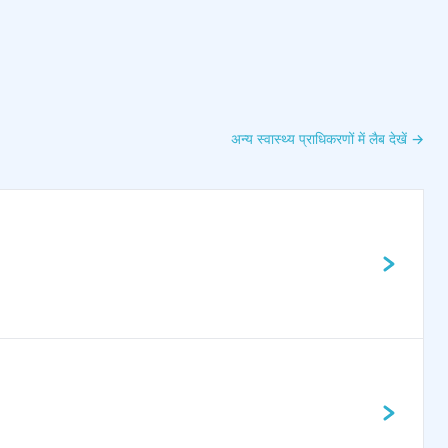
अन्य स्वास्थ्य प्राधिकरणों में लैब देखें →