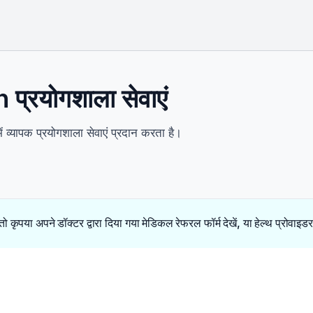
प्रयोगशाला सेवाएं
ें व्यापक प्रयोगशाला सेवाएं प्रदान करता है।
 तो कृपया अपने डॉक्टर द्वारा दिया गया मेडिकल रेफरल फॉर्म देखें, या हेल्थ प्रोवाइ