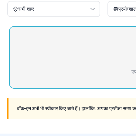
सभी शहर
प्रयोगशाला
उप
वॉक-इन अभी भी स्वीकार किए जाते हैं। हालांकि, आपका प्रतीक्षा समय कम