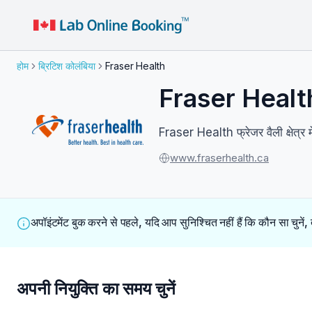
होम
ब्रिटिश कोलंबिया
Fraser Health
Fraser Health 
Fraser Health फ्रेजर वैली क्षेत्र म
www.fraserhealth.ca
अपॉइंटमेंट बुक करने से पहले, यदि आप सुनिश्चित नहीं हैं कि कौन सा चुनें,
अपनी नियुक्ति का समय चुनें