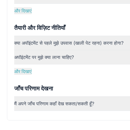
और दिखाएं
तैयारी और विज़िट नीतियाँ
क्या अपॉइंटमेंट से पहले मुझे उपवास (खाली पेट रहना) करना होगा?
अपॉइंटमेंट पर मुझे क्या लाना चाहिए?
और दिखाएं
जाँच परिणाम देखना
मैं अपने जाँच परिणाम कहाँ देख सकता/सकती हूँ?