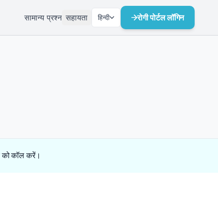
सामान्य प्रश्न
सहायता
रोगी पोर्टल लॉगिन
हिन्दी
डर को कॉल करें।