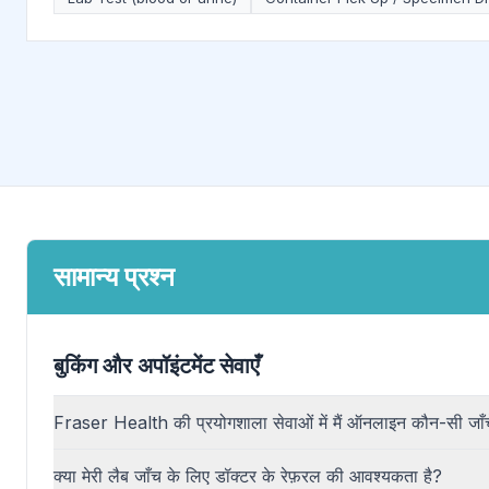
सामान्य प्रश्न
बुकिंग और अपॉइंटमेंट सेवाएँ
Fraser Health की प्रयोगशाला सेवाओं में मैं ऑनलाइन कौन-सी जाँ
क्या मेरी लैब जाँच के लिए डॉक्टर के रेफ़रल की आवश्यकता है?