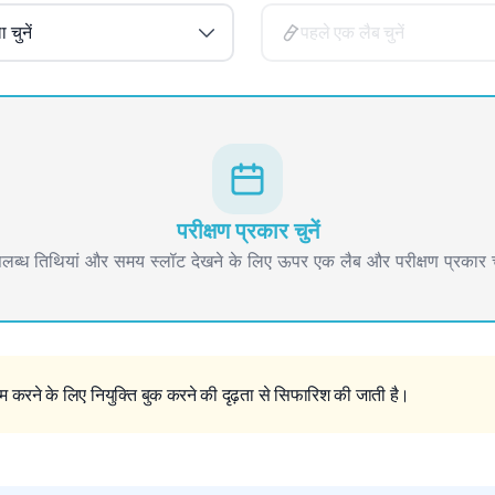
 चुनें
पहले एक लैब चुनें
परीक्षण प्रकार चुनें
लब्ध तिथियां और समय स्लॉट देखने के लिए ऊपर एक लैब और परीक्षण प्रकार चु
 करने के लिए नियुक्ति बुक करने की दृढ़ता से सिफारिश की जाती है।