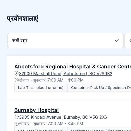
प्रयोगशालाएं
शहर के अनुसार फ़िल्टर करें
सभी शहर
Abbotsford Regional Hospital & Cancer Cent
32900 Marshall Road, Abbotsford, BC V2S 1K2
सोमवार - शुक्रवार: 7:00 AM - 4:00 PM
Lab Test (blood or urine)
Container Pick Up / Specimen D
Burnaby Hospital
3935 Kincaid Avenue, Burnaby, BC V5G 2X6
सोमवार - शुक्रवार: 7:00 AM - 3:45 PM