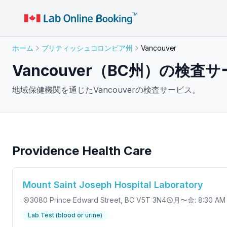
ホーム
ブリティッシュコロンビア州
Vancouver
Vancouver（BC州）の検査
地域保健機関を通じたVancouverの検査サービス。
Providence Health Care
Mount Saint Joseph Hospital Laboratory
3080 Prince Edward Street
, BC V5T 3N4
月〜金: 8:30 AM 
Lab Test (blood or urine)