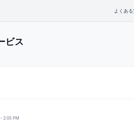
よくある
サービス
- 2:05 PM