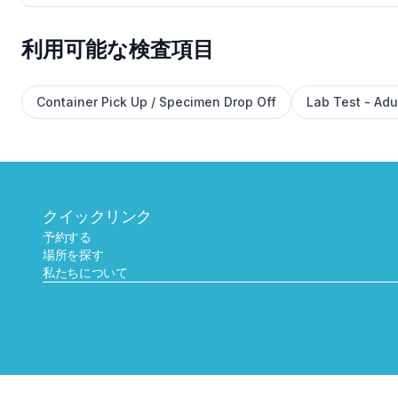
利用可能な検査項目
Container Pick Up / Specimen Drop Off
Lab Test - Adu
クイックリンク
予約する
場所を探す
私たちについて