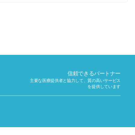
✕
予約する
近くのラボを探す
信頼できるパートナー
主要な医療提供者と協力して、質の高いサービス
を提供しています