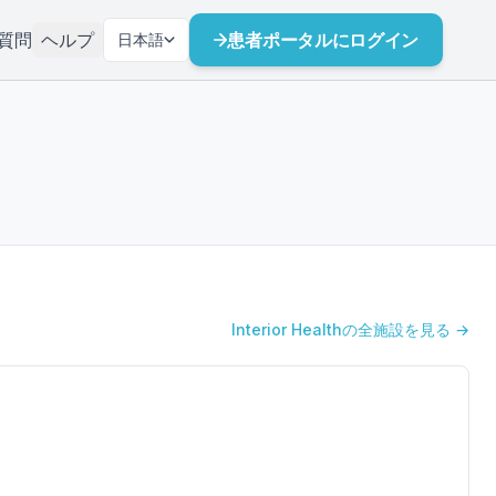
質問
ヘルプ
患者ポータルにログイン
日本語
Interior Healthの全施設を見る →