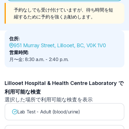
予約なしでも受け付けていますが、待ち時間を短
縮するために予約を強くお勧めします。
住所
:
951 Murray Street, Lillooet, BC, V0K 1V0
営業時間
:
月〜金
:
8:30 a.m.
-
2:40 p.m.
Lillooet Hospital & Health Centre Laboratory で
利用可能な検査
選択した場所で利用可能な検査を表示
Lab Test - Adult (blood/urine)