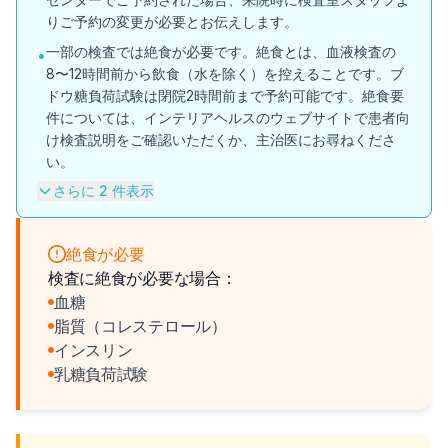
りご予約の変更が必要とお伝えします。
一部の検査では絶食が必要です。絶食とは、血液検査の
•
8〜12時間前から飲食（水を除く）を控えることです。ブ
ドウ糖負荷試験は閉院2時間前まで予約可能です。絶食要
件については、インテリアヘルスのウェブサイトで患者向
け検査説明をご確認いただくか、主治医にお尋ねくださ
い。
さらに 2 件表示
絶食が必要
検査に絶食が必要な場合：
血糖
脂質（コレステロール）
インスリン
乳糖負荷試験