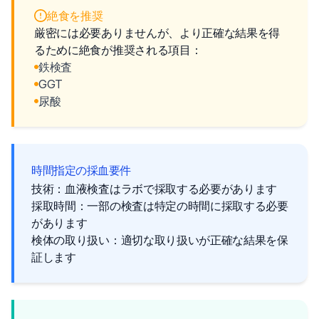
絶食を推奨
厳密には必要ありませんが、より正確な結果を得
るために絶食が推奨される項目：
鉄検査
GGT
尿酸
時間指定の採血要件
技術：血液検査はラボで採取する必要があります
採取時間：一部の検査は特定の時間に採取する必要
があります
検体の取り扱い：適切な取り扱いが正確な結果を保
証します