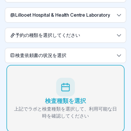
Lillooet Hospital & Health Centre Laboratory
予約の種類を選択してください
検査依頼書の状況を選択
検査種類を選択
上記でラボと検査種類を選択して、利用可能な日
時を確認してください