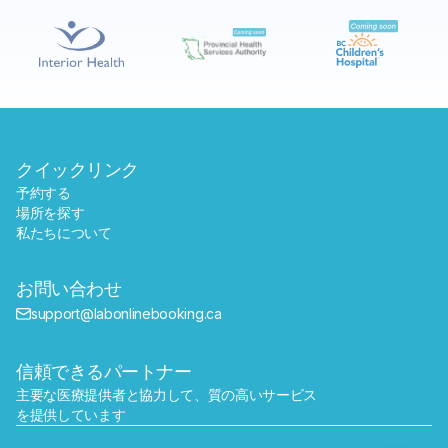
予約する
近くのラボを探す
クイックリンク
予約する
場所を探す
私たちについて
お問い合わせ
support@labonlinebooking.ca
信頼できるパートナー
主要な医療提供者と協力して、質の高いサービス
を提供しています
送信