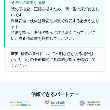
その他の重要な情報
朝の尿検査：正確を期すため、朝一番の尿が好まし
いです
温度管理：検体は適切な温度で保管する必要があり
ます
特別な指示：医師の指示に注意深く従ってくださ
い。検査依頼書を持参してください。
重要
: 
検査の要件について不明な点がある場合は、
かかりつけの医療機関に具体的な指示を確認して
ください。
信頼できるパートナー
✕