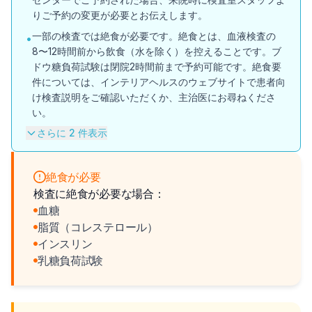
りご予約の変更が必要とお伝えします。
一部の検査では絶食が必要です。絶食とは、血液検査の
•
8〜12時間前から飲食（水を除く）を控えることです。ブ
ドウ糖負荷試験は閉院2時間前まで予約可能です。絶食要
件については、インテリアヘルスのウェブサイトで患者向
け検査説明をご確認いただくか、主治医にお尋ねくださ
い。
さらに 2 件表示
絶食が必要
検査に絶食が必要な場合：
血糖
脂質（コレステロール）
インスリン
乳糖負荷試験