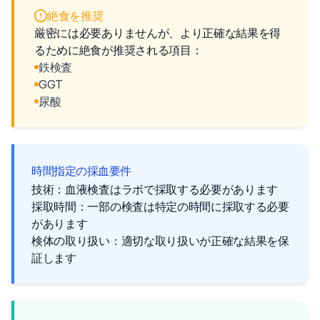
絶食を推奨
厳密には必要ありませんが、より正確な結果を得
るために絶食が推奨される項目：
鉄検査
GGT
尿酸
時間指定の採血要件
技術：血液検査はラボで採取する必要があります
採取時間：一部の検査は特定の時間に採取する必要
があります
検体の取り扱い：適切な取り扱いが正確な結果を保
証します