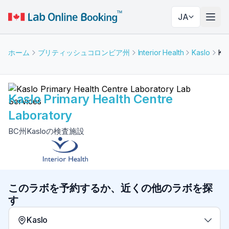
JA
ナビ
ホーム
ブリティッシュコロンビア州
Interior Health
Kaslo
Kaslo Primary Health Centre Laboratory
Kaslo Primary Health Centre
Laboratory
BC州Kasloの検査施設
このラボを予約するか、近くの他のラボを探
す
Kaslo