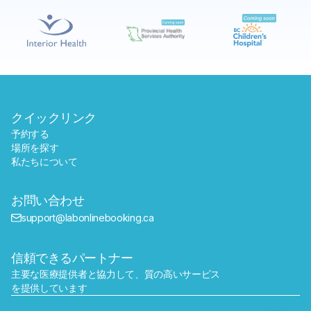
予約する
近くのラボを探す
クイックリンク
予約する
場所を探す
私たちについて
お問い合わせ
support@labonlinebooking.ca
信頼できるパートナー
主要な医療提供者と協力して、質の高いサービス
を提供しています
送信