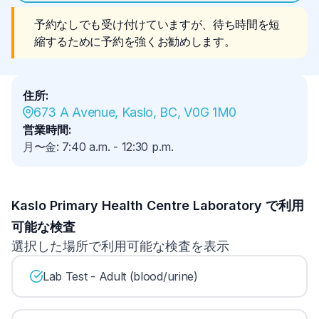
予約なしでも受け付けていますが、待ち時間を短
縮するために予約を強くお勧めします。
住所
:
673 A Avenue, Kaslo, BC, V0G 1M0
営業時間
:
月〜金
:
7:40 a.m.
-
12:30 p.m.
Kaslo Primary Health Centre Laboratory で利用
可能な検査
選択した場所で利用可能な検査を表示
Lab Test - Adult (blood/urine)