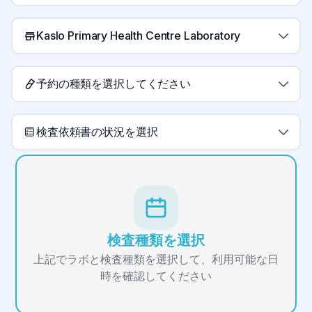
Kaslo Primary Health Centre Laboratory
予約の種類を選択してください
検査依頼書の状況を選択
検査種類を選択
上記でラボと検査種類を選択して、利用可能な日
時を確認してください