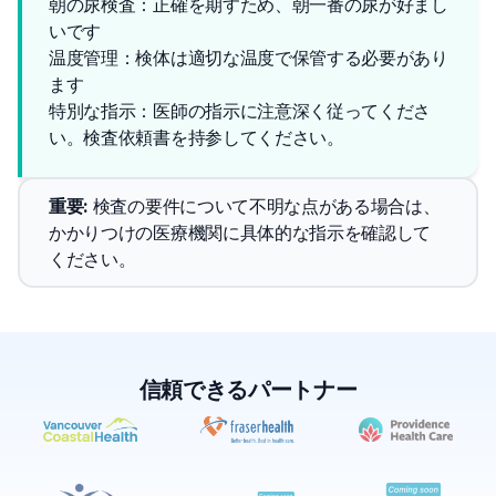
朝の尿検査：正確を期すため、朝一番の尿が好まし
いです
温度管理：検体は適切な温度で保管する必要があり
ます
特別な指示：医師の指示に注意深く従ってくださ
い。検査依頼書を持参してください。
重要
: 
検査の要件について不明な点がある場合は、
かかりつけの医療機関に具体的な指示を確認して
ください。
信頼できるパートナー
✕
予約する
近くのラボを探す