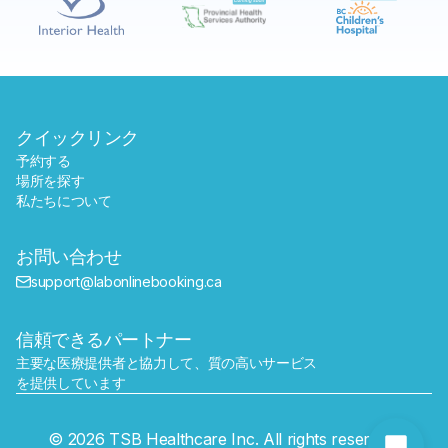
クイックリンク
予約する
場所を探す
私たちについて
お問い合わせ
support@labonlinebooking.ca
信頼できるパートナー
主要な医療提供者と協力して、質の高いサービス
を提供しています
送信
© 2026 TSB Healthcare Inc. All rights reserved.