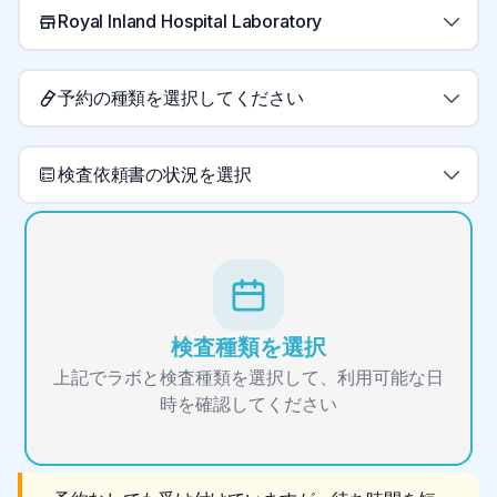
Royal Inland Hospital Laboratory
予約の種類を選択してください
検査依頼書の状況を選択
検査種類を選択
上記でラボと検査種類を選択して、利用可能な日
時を確認してください