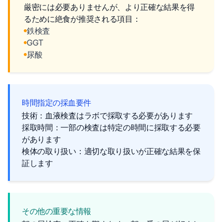
厳密には必要ありませんが、より正確な結果を得
るために絶食が推奨される項目：
鉄検査
GGT
尿酸
時間指定の採血要件
技術：血液検査はラボで採取する必要があります
採取時間：一部の検査は特定の時間に採取する必要
があります
検体の取り扱い：適切な取り扱いが正確な結果を保
証します
その他の重要な情報