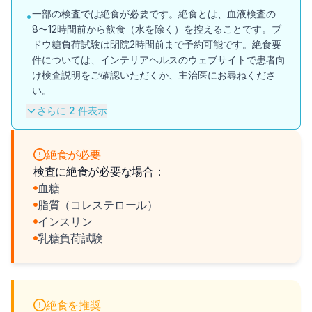
一部の検査では絶食が必要です。絶食とは、血液検査の
•
8〜12時間前から飲食（水を除く）を控えることです。ブ
ドウ糖負荷試験は閉院2時間前まで予約可能です。絶食要
件については、インテリアヘルスのウェブサイトで患者向
け検査説明をご確認いただくか、主治医にお尋ねくださ
い。
さらに 2 件表示
絶食が必要
検査に絶食が必要な場合：
血糖
脂質（コレステロール）
インスリン
乳糖負荷試験
絶食を推奨