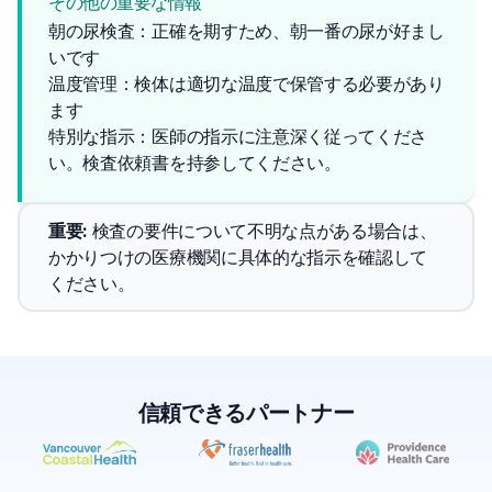
その他の重要な情報
朝の尿検査：正確を期すため、朝一番の尿が好まし
いです
温度管理：検体は適切な温度で保管する必要があり
ます
特別な指示：医師の指示に注意深く従ってくださ
い。検査依頼書を持参してください。
重要
: 
検査の要件について不明な点がある場合は、
かかりつけの医療機関に具体的な指示を確認して
ください。
信頼できるパートナー
✕