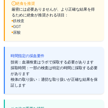
絶食を推奨
厳密には必要ありませんが、より正確な結果を得
るために絶食が推奨される項目：
鉄検査
GGT
尿酸
時間指定の採血要件
技術：血液検査はラボで採取する必要があります
採取時間：一部の検査は特定の時間に採取する必要
があります
検体の取り扱い：適切な取り扱いが正確な結果を保
証します