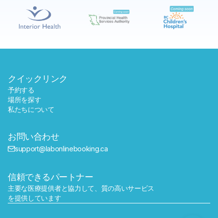
予約する
近くのラボを探す
クイックリンク
予約する
場所を探す
私たちについて
お問い合わせ
support@labonlinebooking.ca
信頼できるパートナー
主要な医療提供者と協力して、質の高いサービス
を提供しています
送信