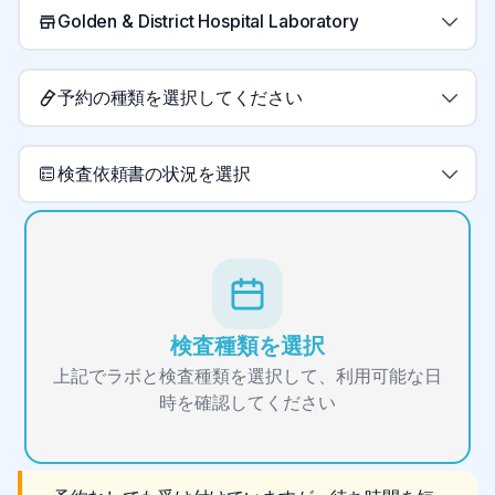
Golden & District Hospital Laboratory
予約の種類を選択してください
検査依頼書の状況を選択
検査種類を選択
上記でラボと検査種類を選択して、利用可能な日
時を確認してください