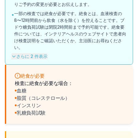
りご予約の変更が必要とお伝えします。
一部の検査では絶食が必要です。絶食とは、血液検査の
•
8〜12時間前から飲食（水を除く）を控えることです。ブ
ドウ糖負荷試験は閉院2時間前まで予約可能です。絶食要
件については、インテリアヘルスのウェブサイトで患者向
け検査説明をご確認いただくか、主治医にお尋ねくださ
い。
さらに 2 件表示
絶食が必要
検査に絶食が必要な場合：
血糖
脂質（コレステロール）
インスリン
乳糖負荷試験