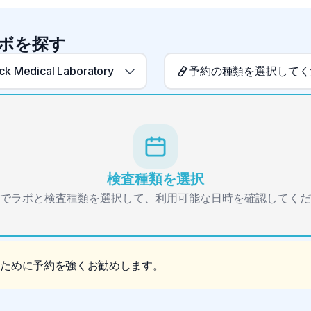
ボを探す
k Medical Laboratory
予約の種類を選択してく
検査種類を選択
でラボと検査種類を選択して、利用可能な日時を確認してくだ
るために予約を強くお勧めします。