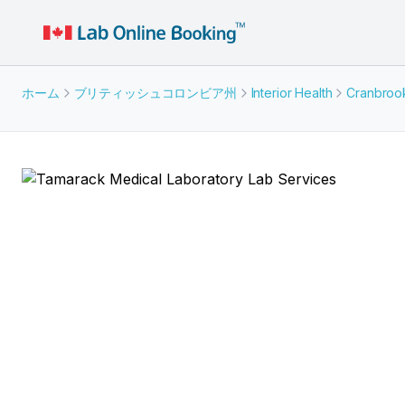
ホーム
ブリティッシュコロンビア州
Interior Health
Cranbroo