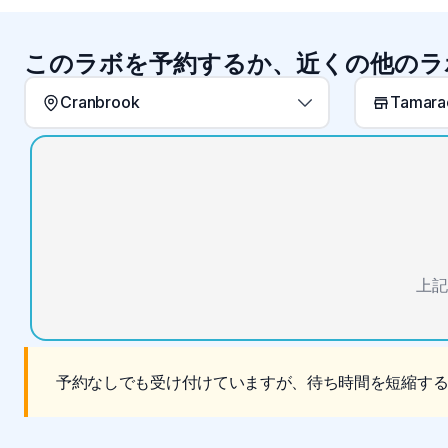
このラボを予約するか、近くの他のラ
Cranbrook
Tamarac
上記
予約なしでも受け付けていますが、待ち時間を短縮す