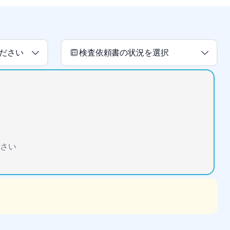
ださい
検査依頼書の状況を選択
さい