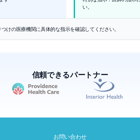
い。
りつけの医療機関に具体的な指示を確認してください。
信頼できるパートナー
お問い合わせ