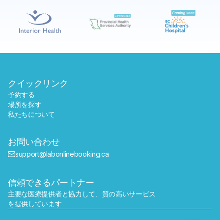
予約する
近くのラボを探す
クイックリンク
予約する
場所を探す
私たちについて
お問い合わせ
support@labonlinebooking.ca
信頼できるパートナー
主要な医療提供者と協力して、質の高いサービス
を提供しています
送信