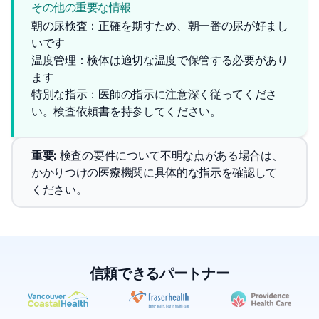
その他の重要な情報
朝の尿検査：正確を期すため、朝一番の尿が好まし
いです
温度管理：検体は適切な温度で保管する必要があり
ます
特別な指示：医師の指示に注意深く従ってくださ
い。検査依頼書を持参してください。
重要
: 
検査の要件について不明な点がある場合は、
かかりつけの医療機関に具体的な指示を確認して
ください。
信頼できるパートナー
✕