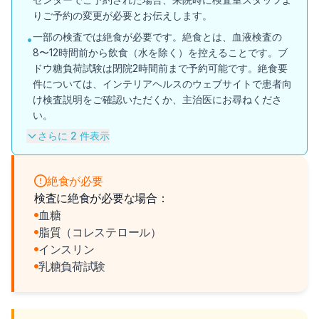
りご予約の変更が必要とお伝えします。
一部の検査では絶食が必要です。絶食とは、血液検査の
•
8〜12時間前から飲食（水を除く）を控えることです。ブ
ドウ糖負荷試験は閉院2時間前まで予約可能です。絶食要
件については、インテリアヘルスのウェブサイトで患者向
け検査説明をご確認いただくか、主治医にお尋ねくださ
い。
さらに 2 件表示
絶食が必要
検査に絶食が必要な場合：
血糖
脂質（コレステロール）
インスリン
乳糖負荷試験