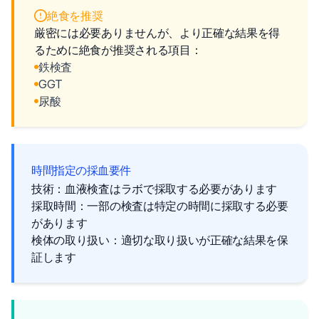
絶食を推奨
厳密には必要ありませんが、より正確な結果を得
るために絶食が推奨される項目：
鉄検査
GGT
尿酸
時間指定の採血要件
技術：血液検査はラボで採取する必要があります
採取時間：一部の検査は特定の時間に採取する必要
があります
検体の取り扱い：適切な取り扱いが正確な結果を保
証します