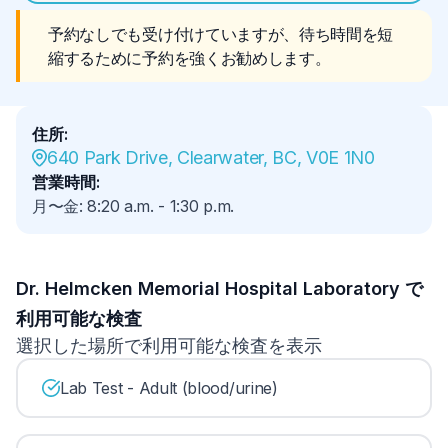
予約なしでも受け付けていますが、待ち時間を短
縮するために予約を強くお勧めします。
住所
:
640 Park Drive, Clearwater, BC, V0E 1N0
営業時間
:
月〜金
:
8:20 a.m.
-
1:30 p.m.
Dr. Helmcken Memorial Hospital Laboratory で
利用可能な検査
選択した場所で利用可能な検査を表示
Lab Test - Adult (blood/urine)