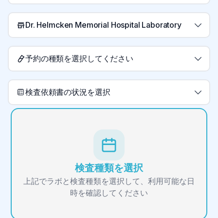
Dr. Helmcken Memorial Hospital Laboratory
予約の種類を選択してください
検査依頼書の状況を選択
検査種類を選択
上記でラボと検査種類を選択して、利用可能な日
時を確認してください