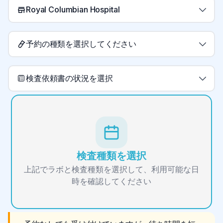
Royal Columbian Hospital
予約の種類を選択してください
検査依頼書の状況を選択
検査種類を選択
上記でラボと検査種類を選択して、利用可能な日
時を確認してください