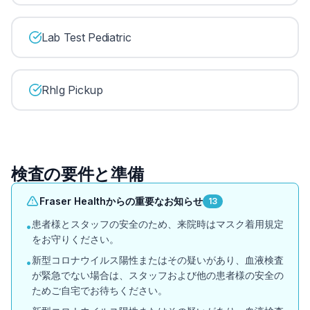
Lab Test Pediatric
RhIg Pickup
検査の要件と準備
Fraser Healthからの重要なお知らせ
13
患者様とスタッフの安全のため、来院時はマスク着用規定
•
をお守りください。
新型コロナウイルス陽性またはその疑いがあり、血液検査
•
が緊急でない場合は、スタッフおよび他の患者様の安全の
ためご自宅でお待ちください。