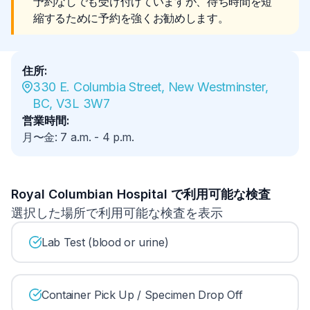
予約なしでも受け付けていますが、待ち時間を短
縮するために予約を強くお勧めします。
住所
:
330 E. Columbia Street, New Westminster, 
BC, V3L 3W7
営業時間
:
月〜金
:
7 a.m.
-
4 p.m.
Royal Columbian Hospital で利用可能な検査
選択した場所で利用可能な検査を表示
Lab Test (blood or urine)
Container Pick Up / Specimen Drop Off