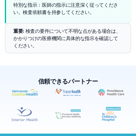
特別な指示：医師の指示に注意深く従ってくださ
い。検査依頼書を持参してください。
重要
: 
検査の要件について不明な点がある場合は、
かかりつけの医療機関に具体的な指示を確認して
ください。
信頼できるパートナー
✕
予約する
近くのラボを探す