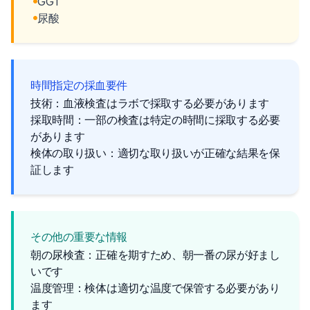
GGT
尿酸
時間指定の採血要件
技術：血液検査はラボで採取する必要があります
採取時間：一部の検査は特定の時間に採取する必要
があります
検体の取り扱い：適切な取り扱いが正確な結果を保
証します
その他の重要な情報
朝の尿検査：正確を期すため、朝一番の尿が好まし
いです
温度管理：検体は適切な温度で保管する必要があり
ます