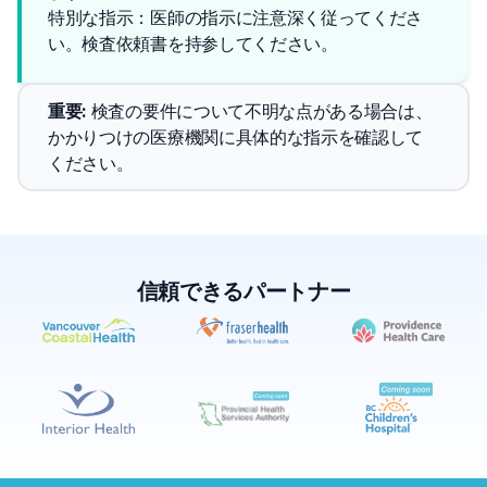
特別な指示：医師の指示に注意深く従ってくださ
い。検査依頼書を持参してください。
重要
: 
検査の要件について不明な点がある場合は、
かかりつけの医療機関に具体的な指示を確認して
ください。
信頼できるパートナー
✕
予約する
近くのラボを探す