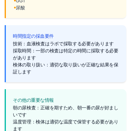
GGT
尿酸
時間指定の採血要件
技術：血液検査はラボで採取する必要があります
採取時間：一部の検査は特定の時間に採取する必要
があります
検体の取り扱い：適切な取り扱いが正確な結果を保
証します
その他の重要な情報
朝の尿検査：正確を期すため、朝一番の尿が好まし
いです
温度管理：検体は適切な温度で保管する必要があり
ます