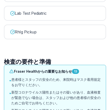
Lab Test Pediatric
RhIg Pickup
検査の要件と準備
Fraser Healthからの重要なお知らせ
13
患者様とスタッフの安全のため、来院時はマスク着用規定
•
をお守りください。
新型コロナウイルス陽性またはその疑いがあり、血液検査
•
が緊急でない場合は、スタッフおよび他の患者様の安全の
ためご自宅でお待ちください。