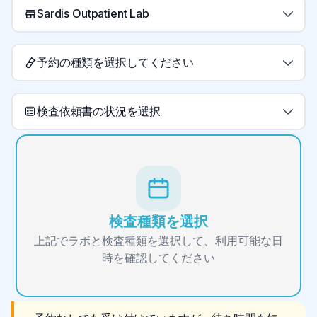
Sardis Outpatient Lab
予約の種類を選択してください
検査依頼書の状況を選択
検査種類を選択
上記でラボと検査種類を選択して、利用可能な日
時を確認してください