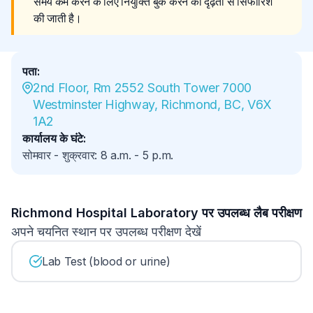
समय कम करने के लिए नियुक्ति बुक करने की दृढ़ता से सिफारिश 
की जाती है।
पता
:
2nd Floor, Rm 2552 South Tower 7000 
Westminster Highway, Richmond, BC, V6X 
1A2
कार्यालय के घंटे
:
सोमवार - शुक्रवार
:
8 a.m.
-
5 p.m.
Richmond Hospital Laboratory पर उपलब्ध लैब परीक्षण
अपने चयनित स्थान पर उपलब्ध परीक्षण देखें
Lab Test (blood or urine)