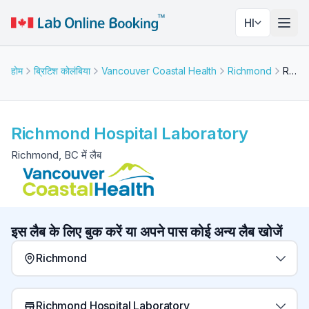
HI
नेविगे
होम
ब्रिटिश कोलंबिया
Vancouver Coastal Health
Richmond
Richmond Hospital Laboratory
Richmond Hospital Laboratory
Richmond, BC में लैब
इस लैब के लिए बुक करें या अपने पास कोई अन्य लैब खोजें
Richmond
Richmond Hospital Laboratory