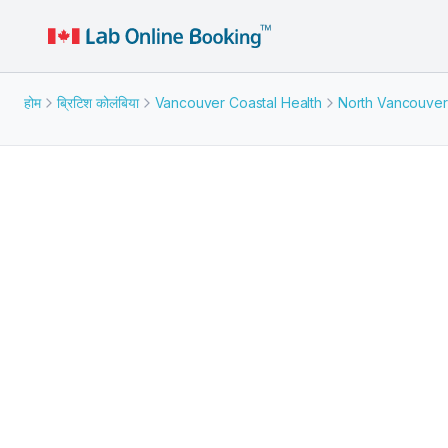
होम
ब्रिटिश कोलंबिया
Vancouver Coastal Health
North Vancouver