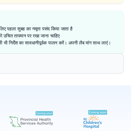
 लिए पहला सुबह का नमूना पसंद किया जाता है
ं को उचित तापमान पर रखा जाना चाहिए
िसी भी निर्देश का सावधानीपूर्वक पालन करें। अपनी लैब मांग साथ लाएं।
✕
बुक करें
मेरे पास लैब खोजें