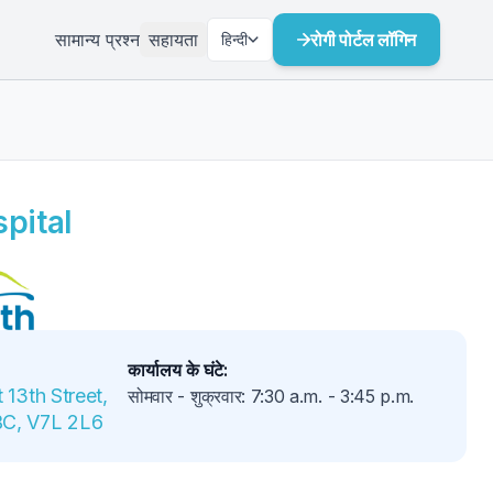
सामान्य प्रश्न
सहायता
रोगी पोर्टल लॉगिन
हिन्दी
pital
कार्यालय के घंटे
:
 13th Street, 
सोमवार - शुक्रवार
:
7:30 a.m.
-
3:45 p.m.
BC, V7L 2L6