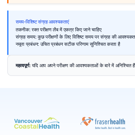
समय-विशिष्ट संग्रह आवश्यकताएं
तकनीक: रक्त परीक्षण लैब में एकत्र किए जाने चाहिए
संग्रह समय: कुछ परीक्षणों के लिए विशिष्ट समय पर संग्रह की आवश्यकता
नमूना प्रबंधन: उचित प्रबंधन सटीक परिणाम सुनिश्चित करता है
महत्वपूर्ण
: 
यदि आप अपने परीक्षण की आवश्यकताओं के बारे में अनिश्चित हैं, तो