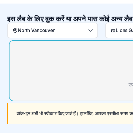
इस लैब के लिए बुक करें या अपने पास कोई अन्य लैब
North Vancouver
Lions G
उप
वॉक-इन अभी भी स्वीकार किए जाते हैं। हालांकि, आपका प्रतीक्षा समय कम