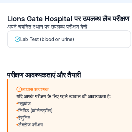
Lions Gate Hospital पर उपलब्ध लैब परीक्षण
अपने चयनित स्थान पर उपलब्ध परीक्षण देखें
Lab Test (blood or urine)
परीक्षण आवश्यकताएं और तैयारी
उपवास आवश्यक
यदि आपके परीक्षण के लिए पहले उपवास की आवश्यकता है:
ग्लूकोज
लिपिड (कोलेस्ट्रॉल)
इंसुलिन
लैक्टोज परीक्षण