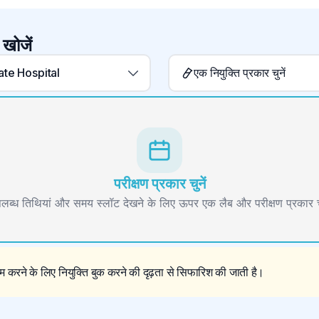
 खोजें
ate Hospital
एक नियुक्ति प्रकार चुनें
परीक्षण प्रकार चुनें
लब्ध तिथियां और समय स्लॉट देखने के लिए ऊपर एक लैब और परीक्षण प्रकार चु
 करने के लिए नियुक्ति बुक करने की दृढ़ता से सिफारिश की जाती है।