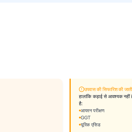
उपवास की सिफारिश की जाती 
हालांकि कड़ाई से आवश्यक नहीं
है:
आयरन परीक्षण
GGT
यूरिक एसिड