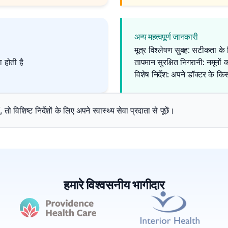
अन्य महत्वपूर्ण जानकारी
मूत्र विश्लेषण सुबह: सटीकता के
 होती है
तापमान सुरक्षित निगरानी: नमूनो
विशेष निर्देश: अपने डॉक्टर के क
 विशिष्ट निर्देशों के लिए अपने स्वास्थ्य सेवा प्रदाता से पूछें।
हमारे विश्वसनीय भागीदार