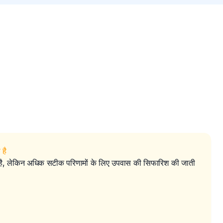
है
 है, लेकिन अधिक सटीक परिणामों के लिए उपवास की सिफारिश की जाती