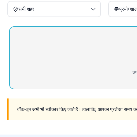
सभी शहर
प्रयोगशाला
उप
वॉक-इन अभी भी स्वीकार किए जाते हैं। हालांकि, आपका प्रतीक्षा समय कम