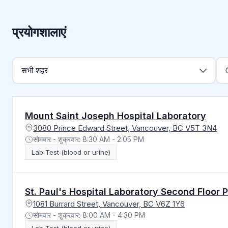
प्रयोगशालाएं
शहर के अनुसार फ़िल्टर करें
सभी शहर
Mount Saint Joseph Hospital Laboratory
3080 Prince Edward Street, Vancouver, BC V5T 3N4
सोमवार - शुक्रवार: 8:30 AM - 2:05 PM
Lab Test (blood or urine)
St. Paul's Hospital Laboratory Second Floor 
1081 Burrard Street, Vancouver, BC V6Z 1Y6
सोमवार - शुक्रवार: 8:00 AM - 4:30 PM