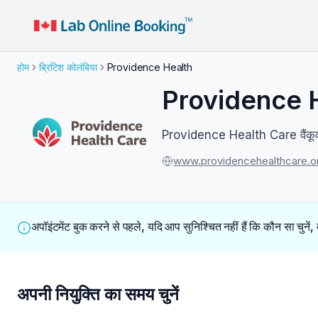
होम
ब्रिटिश कोलंबिया
Providence Health
Providence Hea
Providence Health Care वैंकूवर म
www.providencehealthcare.o
अपॉइंटमेंट बुक करने से पहले, यदि आप सुनिश्चित नहीं हैं कि कौन सा चुनें,
अपनी नियुक्ति का समय चुनें