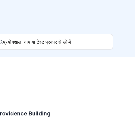
Providence Building