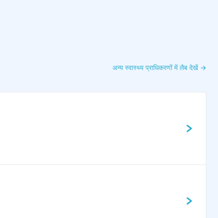
अन्य स्वास्थ्य प्राधिकरणों में लैब देखें →