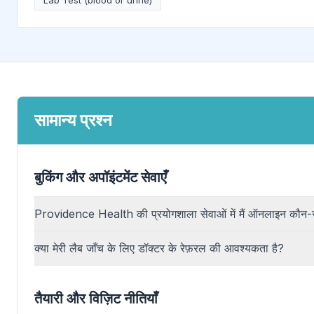
Lab Test (blood or urine)
सामान्य प्रश्न
बुकिंग और अपॉइंटमेंट सेवाएँ
Providence Health की प्रयोगशाला सेवाओं में मैं ऑनलाइन कौन-स
क्या मेरी लैब जाँच के लिए डॉक्टर के रेफ़रल की आवश्यकता है?
तैयारी और विज़िट नीतियाँ