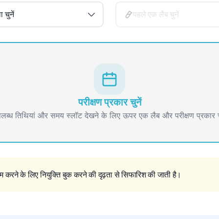
 चुनें
पहले एक लैब चुनें
परीक्षण प्रकार चुनें
लब्ध तिथियां और समय स्लॉट देखने के लिए ऊपर एक लैब और परीक्षण प्रकार चु
 करने के लिए नियुक्ति बुक करने की दृढ़ता से सिफारिश की जाती है।