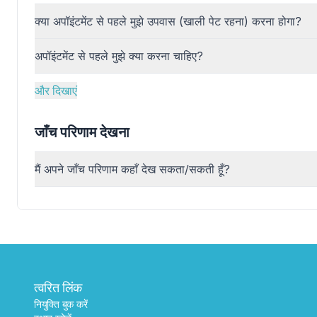
क्या अपॉइंटमेंट से पहले मुझे उपवास (खाली पेट रहना) करना होगा?
अपॉइंटमेंट से पहले मुझे क्या करना चाहिए?
और दिखाएं
जाँच परिणाम देखना
मैं अपने जाँच परिणाम कहाँ देख सकता/सकती हूँ?
त्वरित लिंक
नियुक्ति बुक करें