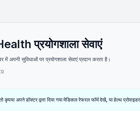
lth प्रयोगशाला सेवाएं
ें अपनी सुविधाओं पर प्रयोगशाला सेवाएं प्रदान करता है।
rg
 तो कृपया अपने डॉक्टर द्वारा दिया गया मेडिकल रेफरल फॉर्म देखें, या हेल्थ प्रोवाइ