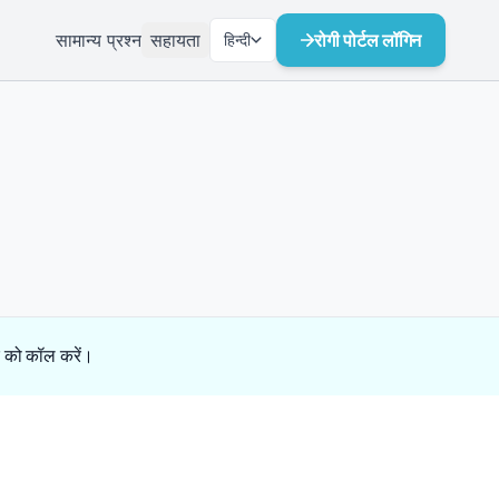
सामान्य प्रश्न
सहायता
रोगी पोर्टल लॉगिन
हिन्दी
डर को कॉल करें।