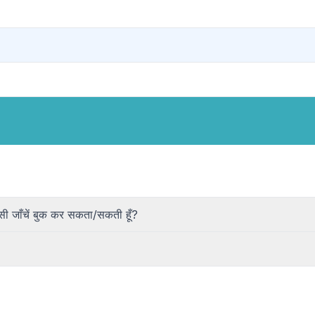
ी जाँचें बुक कर सकता/सकती हूँ?